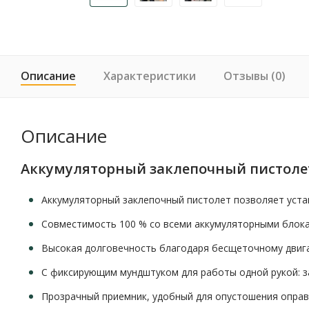
Описание
Характеристики
Отзывы (0)
Описание
Аккумуляторный заклепочный пистолет M
Аккумуляторный заклепочный пистолет позволяет уста
Совместимость 100 % со всеми аккумуляторными блок
Высокая долговечность благодаря бесщеточному двиг
С фиксирующим мундштуком для работы одной рукой: 
Прозрачный приемник, удобный для опустошения опра