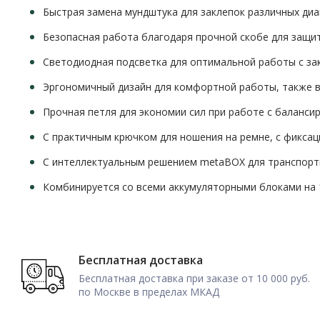
Быстрая замена мундштука для заклепок различных ди
Безопасная работа благодаря прочной скобе для защи
Светодиодная подсветка для оптимальной работы с з
Эргономичный дизайн для комфортной работы, также в
Прочная петля для экономии сил при работе с баланс
С практичным крючком для ношения на ремне, с фиксац
С интеллектуальным решением metaBOX для транспорт
Комбинируется со всеми аккумуляторными блоками на 
Бесплатная доставка
Бесплатная доставка при заказе от 10 000 руб.
по Москве в пределах МКАД