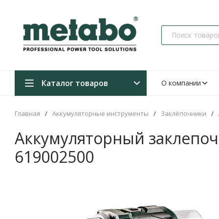
Каталог товаров
О компании
Главная
/
Аккумуляторные инструменты
/
Заклёпочники
/
Аккумуляторный заклепочн
619002500