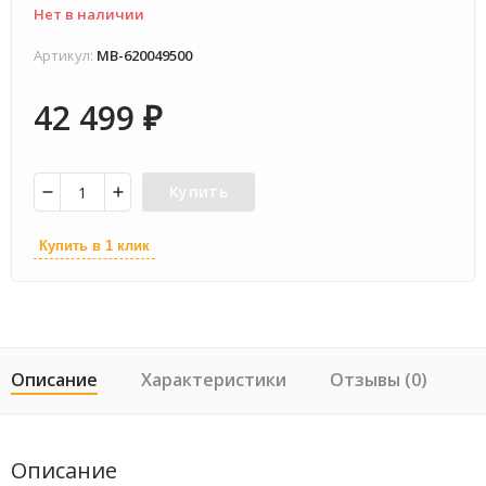
Нет в наличии
Артикул:
MB-620049500
42 499
₽
Купить
Купить в 1 клик
Описание
Характеристики
Отзывы (0)
Описание