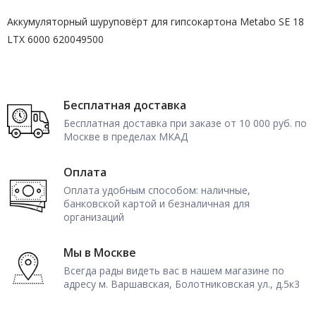
Аккумуляторный шуруповёрт для гипсокартона Metabo SE 18
LTX 6000 620049500
Бесплатная доставка
Бесплатная доставка при заказе от 10 000 руб. по
Москве в пределах МКАД
Оплата
Оплата удобным способом: наличные,
банковской картой и безналичная для
организаций
Мы в Москве
Всегда рады видеть вас в нашем магазине по
адресу м. Варшавская, Болотниковская ул., д.5к3