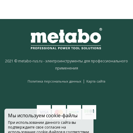
2021 © metabo-rus.ru - электроинструменты для профессионального
применения
|
Политика персональных данных
Карта сайта
Мы используем cookie-файлы
При использовании данного сайта вы
подтверждаете свое согласие на
использование cookie-файлов в соответствии