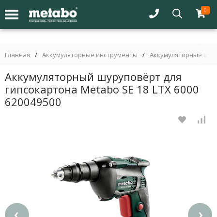
0
Главная
/
Аккумуляторные инструменты
/
Аккумуляторные шур
Аккумуляторный шуруповёрт для
гипсокартона Metabo SE 18 LTX 6000
620049500
‹
›