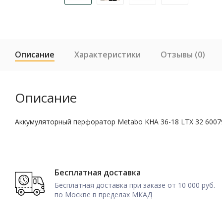
Описание
Характеристики
Отзывы (0)
Описание
Аккумуляторный перфоратор Metabo KHA 36-18 LTX 32 6007
Бесплатная доставка
Бесплатная доставка при заказе от 10 000 руб.
по Москве в пределах МКАД