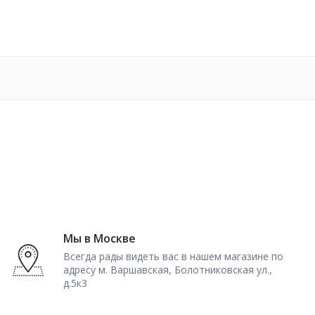
Мы в Москве
Всегда рады видеть вас в нашем магазине по
адресу м. Варшавская, Болотниковская ул.,
д.5к3