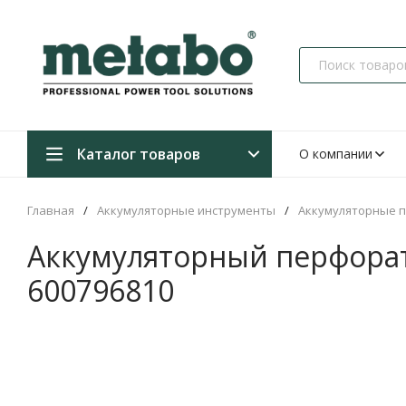
Каталог товаров
О компании
Главная
/
Аккумуляторные инструменты
/
Аккумуляторные 
Аккумуляторный перфорат
600796810