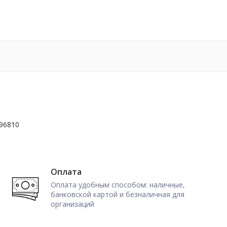
96810
Оплата
Оплата удобным способом: наличные,
банковской картой и безналичная для
организаций