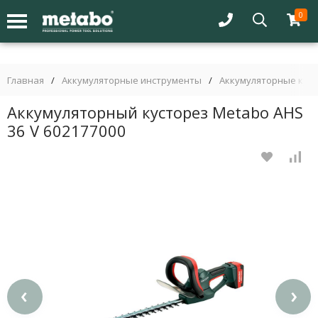
0
Главная
/
Аккумуляторные инструменты
/
Аккумуляторные кус
Аккумуляторный кусторез Metabo AHS
36 V 602177000
‹
›