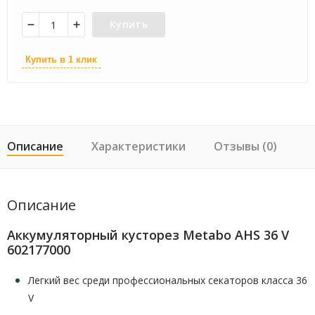
Купить
Купить в 1 клик
Описание
Характеристики
Отзывы (0)
Описание
Аккумуляторный кусторез Metabo AHS 36 V
602177000
Легкий вес среди профессиональных секаторов класса 36
V