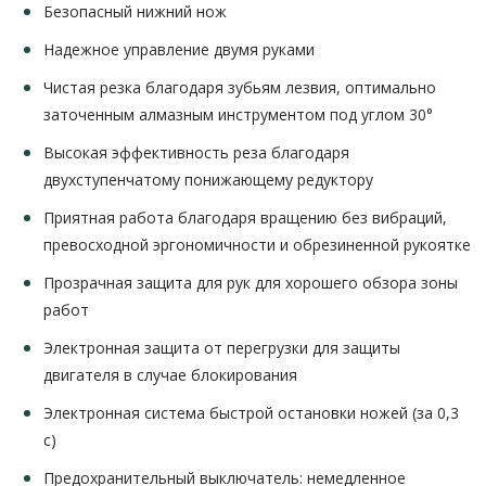
Безопасный нижний нож
Надежное управление двумя руками
Чистая резка благодаря зубьям лезвия, оптимально
заточенным алмазным инструментом под углом 30°
Высокая эффективность реза благодаря
двухступенчатому понижающему редуктору
Приятная работа благодаря вращению без вибраций,
превосходной эргономичности и обрезиненной рукоятке
Прозрачная защита для рук для хорошего обзора зоны
работ
Электронная защита от перегрузки для защиты
двигателя в случае блокирования
Электронная система быстрой остановки ножей (за 0,3
с)
Предохранительный выключатель: немедленное