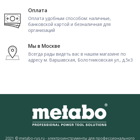
Оплата
Оплата удобным способом: наличные,
банковской картой и безналичная для
организаций
Мы в Москве
Всегда рады видеть вас в нашем магазине по
адресу м. Варшавская, Болотниковская ул., д.5к3
2021 © metabo-rus.ru - электроинструменты для профессионального