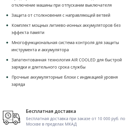
отключение машины при отпускании выключателя
Защита от столкновения с направляющей ветвей
Комплект мощных литиево-ионных аккумуляторов без
эффекта памяти
Многофункциональная система контроля для защиты
инструмента и аккумулятора
Запатентованная технология AIR COOLED для быстрой
зарядки и длительного срока службы
Прочные аккумуляторные блоки с индикацией уровня
заряда
Бесплатная доставка
Бесплатная доставка при заказе от 10 000 руб. по
Москве в пределах МКАД