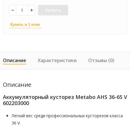
Купить
Купить в 1 клик
Описание
Характеристики
Отзывы (0)
Описание
Аккумуляторный кусторез Metabo AHS 36-65 V
602203000
Легкий вес среди профессиональных кусторезов класса
36 V.