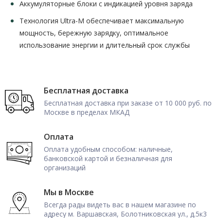
Аккумуляторные блоки с индикацией уровня заряда
Технология Ultra-M обеспечивает максимальную
мощность, бережную зарядку, оптимальное
использование энергии и длительный срок службы
Бесплатная доставка
Бесплатная доставка при заказе от 10 000 руб. по
Москве в пределах МКАД
Оплата
Оплата удобным способом: наличные,
банковской картой и безналичная для
организаций
Мы в Москве
Всегда рады видеть вас в нашем магазине по
адресу м. Варшавская, Болотниковская ул., д.5к3