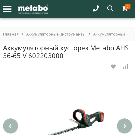
0
Главная
/
Аккумуляторные инструменты
/
Аккумуляторные кус
Аккумуляторный кусторез Metabo AHS
36-65 V 602203000
‹
›