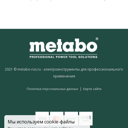
2021 © metabo-rus.ru - электроинструменты для профессионального
применения
|
Политика персональных данных
Карта сайта
Мы используем cookie-файлы