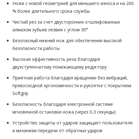
Ножи с новой геометрией для меньшего износа и на 200
% более длительного срока службы
Чистый рез за счет двусторонних отшлифованных
алмазом зубьев лезвия с углом 30°
Безопасный нижний нож для обеспечения высокой
безопасности работы
Высокая эффективность реза благодаря
двухступенчатому понижающему редуктору
Приятная работа благодаря вращению без вибраций,
превосходной эргономичности и рукоятке с покрытием
Softgrip
Безопасность благодаря электронной системе
мгновенной остановки ножа (через 0,3 секунды)
Устройство защиты от ударов защищает пользователя
и механизм передачи от обратных ударов