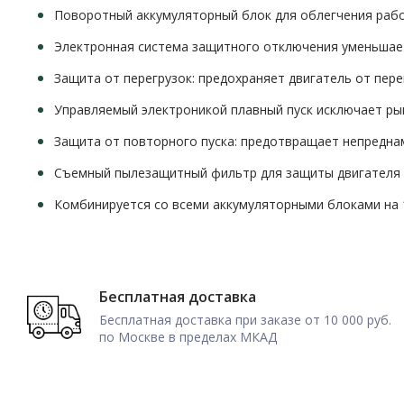
Поворотный аккумуляторный блок для облегчения рабо
Электронная система защитного отключения уменьшает
Защита от перегрузок: предохраняет двигатель от пере
Управляемый электроникой плавный пуск исключает ры
Защита от повторного пуска: предотвращает непредна
Съемный пылезащитный фильтр для защиты двигателя 
Комбинируется со всеми аккумуляторными блоками на 
Бесплатная доставка
Бесплатная доставка при заказе от 10 000 руб.
по Москве в пределах МКАД