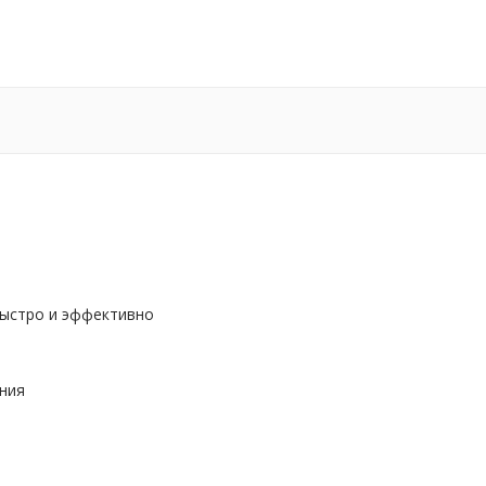
быстро и эффективно
ния