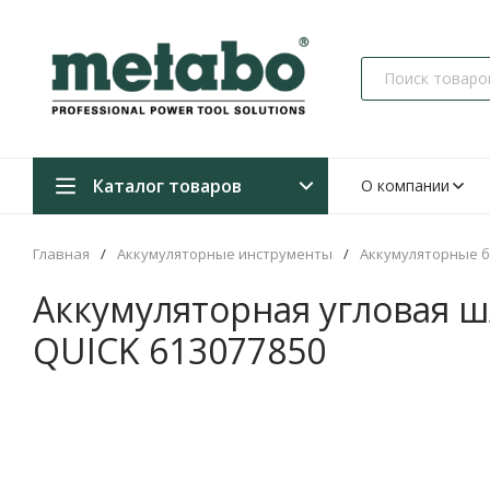
Каталог товаров
О компании
Главная
/
Аккумуляторные инструменты
/
Аккумуляторные б
Аккумуляторная угловая 
QUICK 613077850