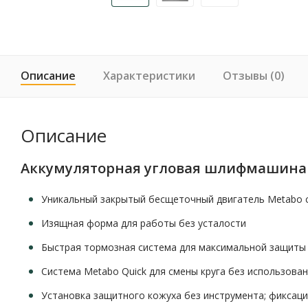
Описание
Характеристики
Отзывы (0)
Описание
Аккумуляторная угловая шлифмашина Me
Уникальный закрытый бесщеточный двигатель Metabo 
Изящная форма для работы без усталости
Быстрая тормозная система для максимальной защиты 
Система Metabo Quick для смены круга без использов
Установка защитного кожуха без инструмента; фиксац