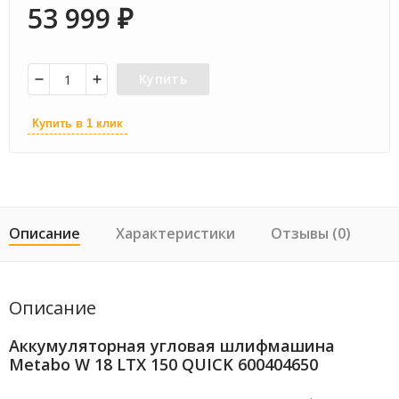
53 999
₽
Купить
Купить в 1 клик
Описание
Характеристики
Отзывы (0)
Описание
Аккумуляторная угловая шлифмашина
Metabo W 18 LTX 150 QUICK 600404650