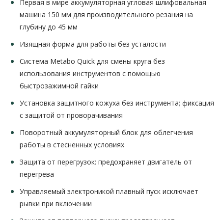
Первая в мире аккумуляторная угловая шлифовальная
машина 150 мм для производительного резания на
глубину до 45 мм
Изящная форма для работы без усталости
Система Metabo Quick для смены круга без
использования инструментов с помощью
быстрозажимной гайки
Установка защитного кожуха без инструмента; фиксация
с защитой от проворачивания
Поворотный аккумуляторный блок для облегчения
работы в стесненных условиях
Защита от перегрузок: предохраняет двигатель от
перегрева
Управляемый электроникой плавный пуск исключает
рывки при включении