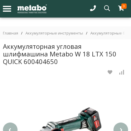
0
Главная
/
Аккумуляторные инструменты
/
Аккумуляторные бол
Аккумуляторная угловая
шлифмашина Metabo W 18 LTX 150
QUICK 600404650
‹
›