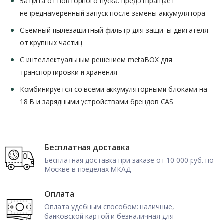
Защита от повторного пуска: предотвращает
непреднамеренный запуск после замены аккумулятора
Съемный пылезащитный фильтр для защиты двигателя
от крупных частиц
С интеллектуальным решением metaBOX для
транспортировки и хранения
Комбинируется со всеми аккумуляторными блоками на
18 В и зарядными устройствами брендов CAS
Бесплатная доставка
Бесплатная доставка при заказе от 10 000 руб. по
Москве в пределах МКАД
Оплата
Оплата удобным способом: наличные,
банковской картой и безналичная для