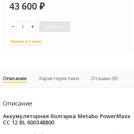
43 600
₽
Купить
Купить в 1 клик
Описание
Характеристики
Отзывы (0)
Описание
Аккумуляторная болгарка Metabo PowerMaxx
CC 12 BL 600348800