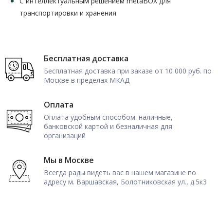
С интеллектуальным решением metaBOX для
транспортировки и хранения
Бесплатная доставка
Бесплатная доставка при заказе от 10 000 руб. по
Москве в пределах МКАД
Оплата
Оплата удобным способом: наличные,
банковской картой и безналичная для
организаций
Мы в Москве
Всегда рады видеть вас в нашем магазине по
адресу м. Варшавская, Болотниковская ул., д.5к3