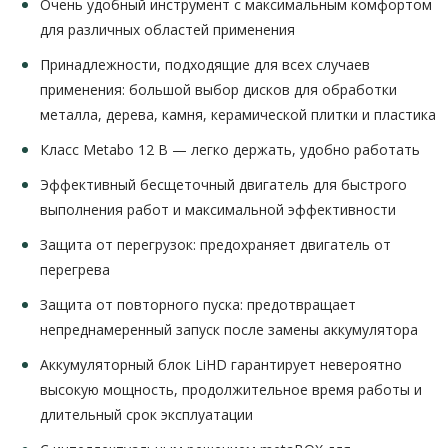
Очень удобный инструмент с максимальным комфортом
для различных областей применения
Принадлежности, подходящие для всех случаев
применения: большой выбор дисков для обработки
металла, дерева, камня, керамической плитки и пластика
Класс Metabo 12 В — легко держать, удобно работать
Эффективный бесщеточный двигатель для быстрого
выполнения работ и максимальной эффективности
Защита от перегрузок: предохраняет двигатель от
перегрева
Защита от повторного пуска: предотвращает
непреднамеренный запуск после замены аккумулятора
Аккумуляторный блок LiHD гарантирует невероятно
высокую мощность, продолжительное время работы и
длительный срок эксплуатации