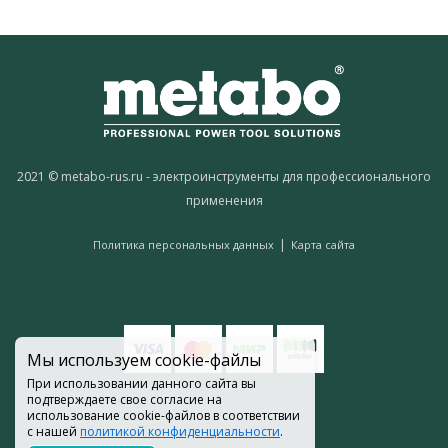
2021 © metabo-rus.ru - электроинструменты для профессионального
применения
|
Политика персональных данных
Карта сайта
Мы используем cookie-файлы
При использовании данного сайта вы
подтверждаете свое согласие на
использование cookie-файлов в соответствии
с нашей
политикой конфиденциальности
.