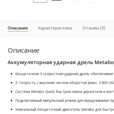
Описание
Характеристики
Отзывы (0)
Описание
Аккумуляторная ударная дрель Metabo SB
Бесщеточная 3-скоростная ударная дрель обеспечива
3. Скорость с высоким числом оборотов (макс. 3 800 о
Система Metabo Quick: быстрая смена держателя и инс
Подключаемый импульсный режим для выкручивания про
Уникальный бесщеточный двигатель Metabo для быстр