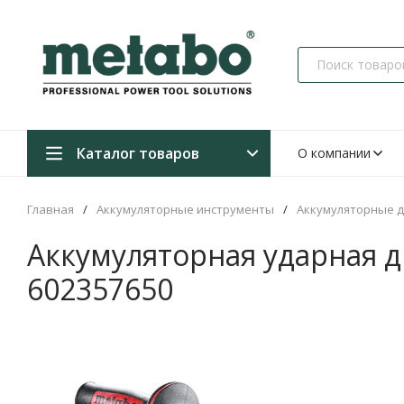
Каталог товаров
О компании
Главная
/
Аккумуляторные инструменты
/
Аккумуляторные 
Аккумуляторная ударная др
602357650