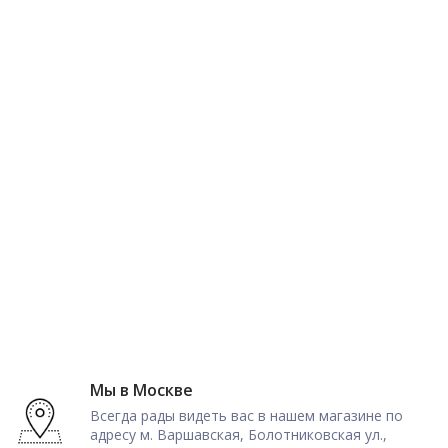
Мы в Москве
Всегда рады видеть вас в нашем магазине по
адресу м. Варшавская, Болотниковская ул.,