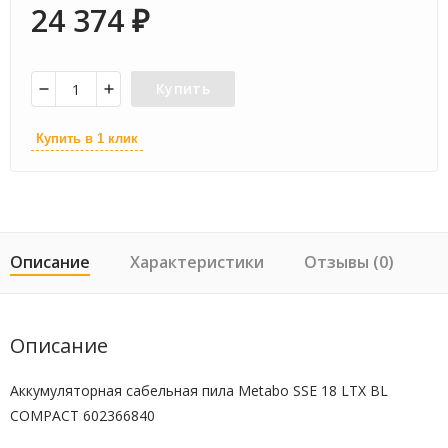
24 374
₽
Купить
Купить в 1 клик
Описание
Характеристики
Отзывы (0)
Описание
Аккумуляторная сабельная пила Metabo SSE 18 LTX BL
COMPACT 602366840