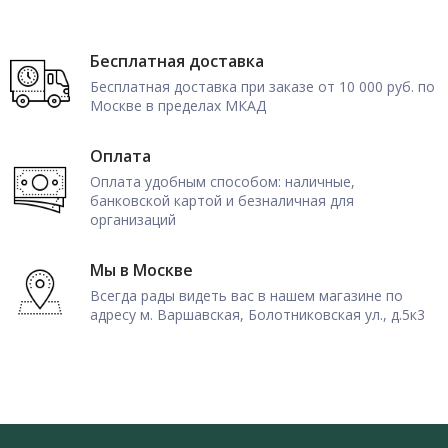
Бесплатная доставка
Бесплатная доставка при заказе от 10 000 руб. по
Москве в пределах МКАД
Оплата
Оплата удобным способом: наличные,
банковской картой и безналичная для
организаций
Мы в Москве
Всегда рады видеть вас в нашем магазине по
адресу м. Варшавская, Болотниковская ул., д.5к3