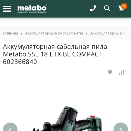
0
Главная
/
Аккумуляторные инструменты
/
Аккумуляторные пил
Аккумуляторная сабельная пила
Metabo SSE 18 LTX BL COMPACT
602366840
‹
›