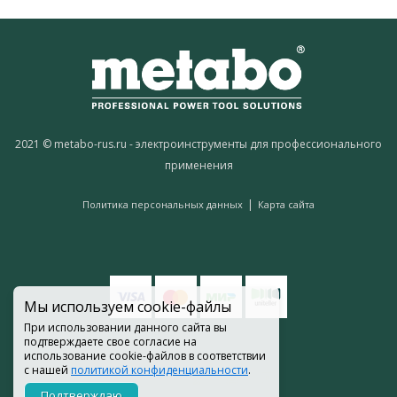
2021 © metabo-rus.ru - электроинструменты для профессионального
применения
|
Политика персональных данных
Карта сайта
Мы используем cookie-файлы
При использовании данного сайта вы
подтверждаете свое согласие на
использование cookie-файлов в соответствии
с нашей
политикой конфиденциальности
.
Подтверждаю