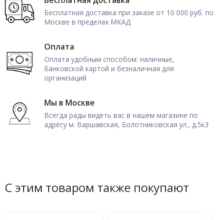
Бесплатная доставка
Бесплатная доставка при заказе от 10 000 руб. по
Москве в пределах МКАД
Оплата
Оплата удобным способом: наличные,
банковской картой и безналичная для
организаций
Мы в Москве
Всегда рады видеть вас в нашем магазине по
адресу м. Варшавская, Болотниковская ул., д.5к3
С этим товаром также покупают