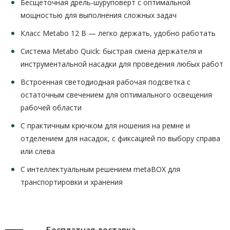
Бесщеточная дрель-шуруповерт с оптимальной
мощностью для выполнения сложных задач
Класс Metabo 12 В — легко держать, удобно работать
Система Metabo Quick: быстрая смена держателя и
инструментальной насадки для проведения любых работ
Встроенная светодиодная рабочая подсветка с
остаточным свечением для оптимального освещения
рабочей области
С практичным крючком для ношения на ремне и
отделением для насадок, с фиксацией по выбору справа
или слева
С интеллектуальным решением metaBOX для
транспортировки и хранения