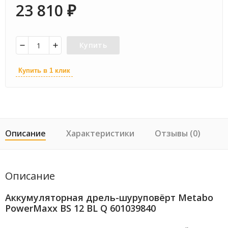
23 810
₽
Купить
Купить в 1 клик
Описание
Характеристики
Отзывы (0)
Описание
Аккумуляторная дрель-шуруповёрт Metabo
PowerMaxx BS 12 BL Q 601039840