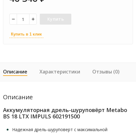
Купить
Купить в 1 клик
Описание
Характеристики
Отзывы (0)
Описание
Аккумуляторная дрель-шуруповёрт Metabo
BS 18 LTX IMPULS 602191500
Надежная дрель-шуруповерт с максимальной