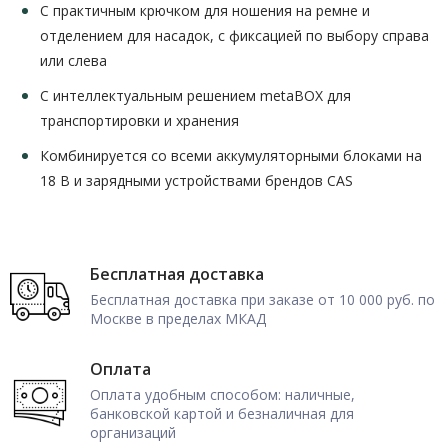
С практичным крючком для ношения на ремне и
отделением для насадок, с фиксацией по выбору справа
или слева
С интеллектуальным решением metaBOX для
транспортировки и хранения
Комбинируется со всеми аккумуляторными блоками на
18 В и зарядными устройствами брендов CAS
Бесплатная доставка
Бесплатная доставка при заказе от 10 000 руб. по
Москве в пределах МКАД
Оплата
Оплата удобным способом: наличные,
банковской картой и безналичная для
организаций