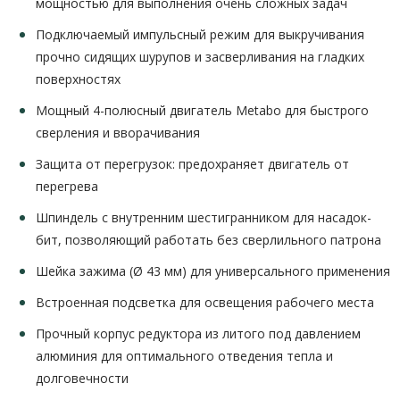
мощностью для выполнения очень сложных задач
Подключаемый импульсный режим для выкручивания
прочно сидящих шурупов и засверливания на гладких
поверхностях
Мощный 4-полюсный двигатель Metabo для быстрого
сверления и вворачивания
Защита от перегрузок: предохраняет двигатель от
перегрева
Шпиндель с внутренним шестигранником для насадок-
бит, позволяющий работать без сверлильного патрона
Шейка зажима (Ø 43 мм) для универсального применения
Встроенная подсветка для освещения рабочего места
Прочный корпус редуктора из литого под давлением
алюминия для оптимального отведения тепла и
долговечности