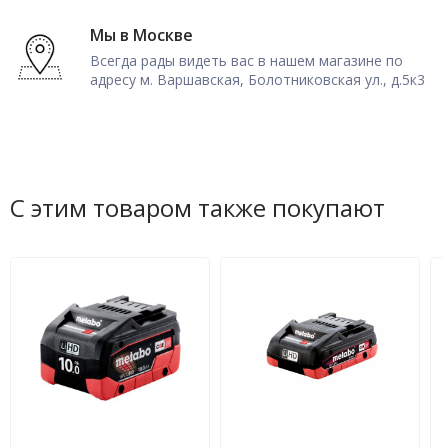
Мы в Москве
Всегда рады видеть вас в нашем магазине по
адресу м. Варшавская, Болотниковская ул., д.5к3
С этим товаром также покупают