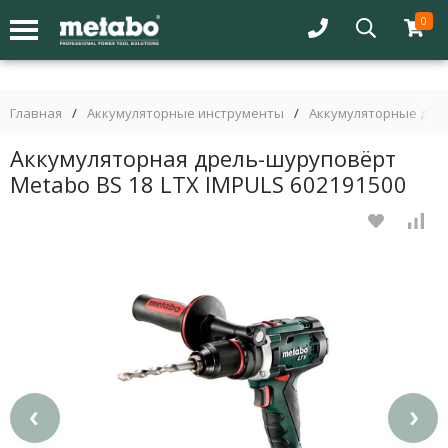
0
Главная
/
Аккумуляторные инструменты
/
Аккумуляторные дре
Аккумуляторная дрель-шуруповёрт
Metabo BS 18 LTX IMPULS 602191500
‹
›