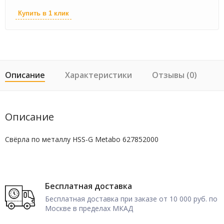
Купить в 1 клик
Описание
Характеристики
Отзывы (0)
Описание
Свёрла по металлу HSS-G Metabo 627852000
Бесплатная доставка
Бесплатная доставка при заказе от 10 000 руб. по
Москве в пределах МКАД