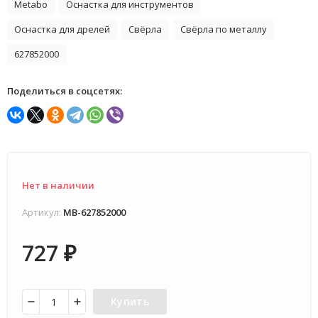
Metabo
Оснастка для инструментов
Оснастка для дрелей
Свёрла
Свёрла по металлу
627852000
Поделиться в соцсетях:
Нет в наличии
Артикул:
MB-627852000
727
₽
Купить