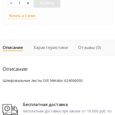
Купить
Купить в 1 клик
Описание
Характеристики
Отзывы (0)
Описание
Шлифовальные листы SXE Metabo 624006000
Бесплатная доставка
Бесплатная доставка при заказе от 10 000 руб. по