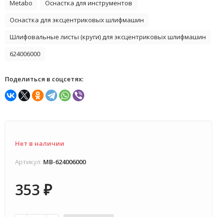
Metabo
Оснастка для инструментов
Оснастка для эксцентриковых шлифмашин
Шлифовальные листы (круги) для эксцентриковых шлифмашин
624006000
Поделиться в соцсетях:
Нет в наличии
Артикул:
MB-624006000
353
₽