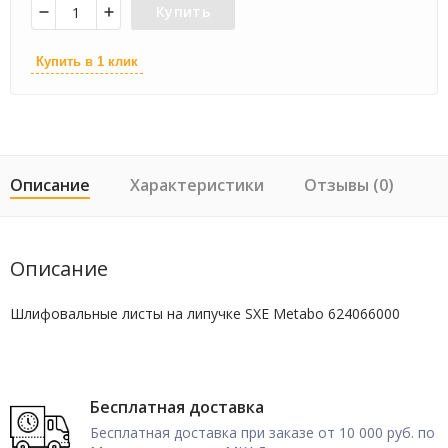
Купить
Купить в 1 клик
Описание
Характеристики
Отзывы (0)
Описание
Шлифовальные листы на липучке SXE Metabo 624066000
Бесплатная доставка
Бесплатная доставка при заказе от 10 000 руб. по