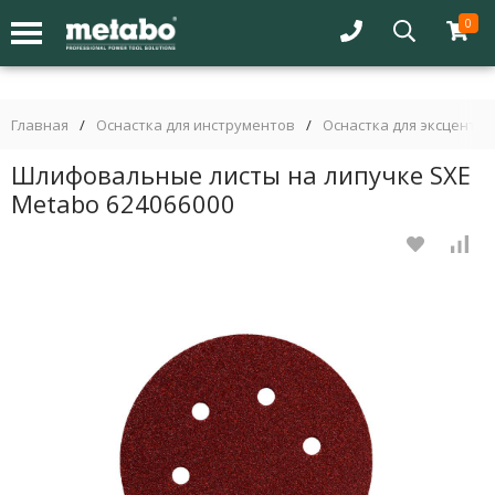
0
Главная
/
Оснастка для инструментов
/
Оснастка для эксцент
Шлифовальные листы на липучке SXE
Metabo 624066000