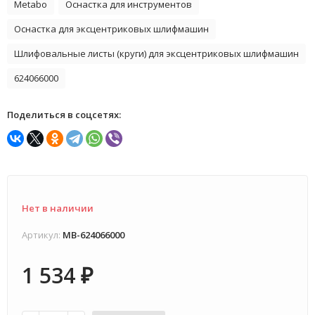
Metabo
Оснастка для инструментов
Оснастка для эксцентриковых шлифмашин
Шлифовальные листы (круги) для эксцентриковых шлифмашин
624066000
Поделиться в соцсетях:
Нет в наличии
Артикул:
MB-624066000
1 534
₽