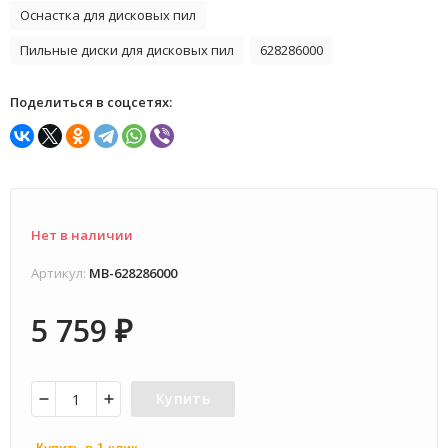
Оснастка для дисковых пил
Пильные диски для дисковых пил
628286000
Поделиться в соцсетях:
Нет в наличии
Артикул:
MB-628286000
5 759
₽
Купить