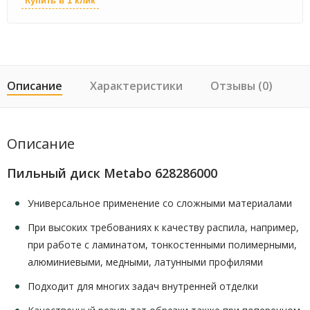
Купить в 1 клик
Описание
Характеристики
Отзывы (0)
Описание
Пильный диск Metabo 628286000
Универсальное применение со сложными материалами
При высоких требованиях к качеству распила, например,
при работе с ламинатом, тонкостенными полимерными,
алюминиевыми, медными, латунными профилями
Подходит для многих задач внутренней отделки