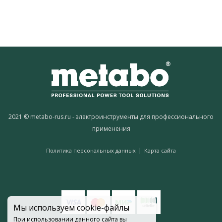
2021 © metabo-rus.ru - электроинструменты для профессионального
применения
|
Политика персональных данных
Карта сайта
Мы используем cookie-файлы
При использовании данного сайта вы