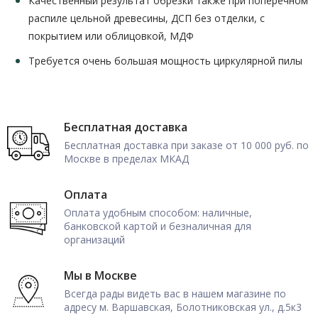
Качественный результат обрезки также при поперечном
распиле цельной древесины, ДСП без отделки, с
покрытием или облицовкой, МДФ
Требуется очень большая мощность циркулярной пилы
Бесплатная доставка
Бесплатная доставка при заказе от 10 000 руб. по
Москве в пределах МКАД
Оплата
Оплата удобным способом: наличные,
банковской картой и безналичная для
организаций
Мы в Москве
Всегда рады видеть вас в нашем магазине по
адресу м. Варшавская, Болотниковская ул., д.5к3