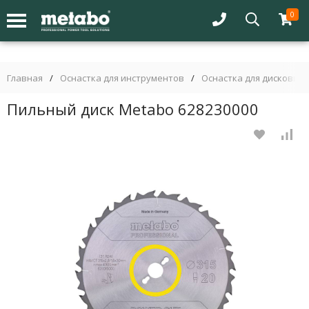
0
Главная
/
Оснастка для инструментов
/
Оснастка для дисковых 
Пильный диск Metabo 628230000