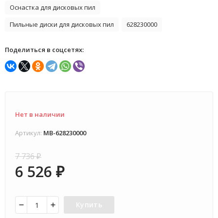
Оснастка для дисковых пил
Пильные диски для дисковых пил
628230000
Поделиться в соцсетях:
Нет в наличии
Артикул:
MB-628230000
7 736
₽
6 526
₽
Купить