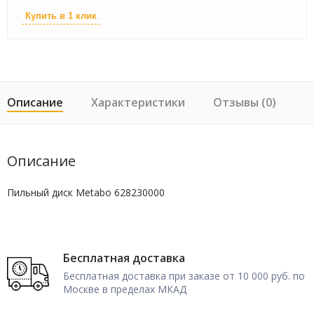
Купить в 1 клик
Описание
Характеристики
Отзывы (0)
Описание
Пильный диск Metabo 628230000
Бесплатная доставка
Бесплатная доставка при заказе от 10 000 руб. по
Москве в пределах МКАД