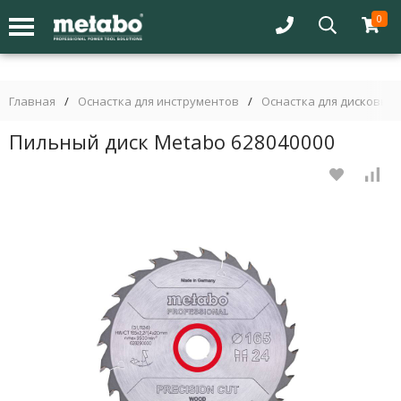
0
Главная
/
Оснастка для инструментов
/
Оснастка для дисковых 
Пильный диск Metabo 628040000