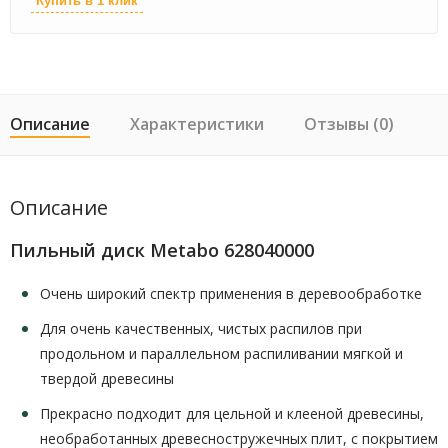
Купить в 1 клик
Описание
Характеристики
Отзывы (0)
Описание
Пильный диск Metabo 628040000
Очень широкий спектр применения в деревообработке
Для очень качественных, чистых распилов при
продольном и параллельном распиливании мягкой и
твердой древесины
Прекрасно подходит для цельной и клееной древесины,
необработанных древесностружечных плит, с покрытием