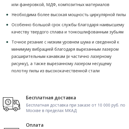
или фанеровкой, МДФ, композитных материалов
Необходима более высокая мощность циркулярной пилы
Особенно большой срок службы благодаря наивысшему
качеству твердого сплава и тонкошлифованным зубьям
Точное резание с низким уровнем шума и сведенной к
минимуму вибрацией благодаря вырезанным лазером
расширительным канавкам (и частично лазерному
рисунку), а также вырезанному лазером несущему
полотну пилы из высококачественной стали
Бесплатная доставка
Бесплатная доставка при заказе от 10 000 руб. по
Москве в пределах МКАД
Оплата