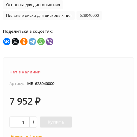
Оснастка для дисковых пил
Пильные диски для дисковых пил
628040000
Поделиться в соцсетях:
Нет в наличии
Артикул:
MB-628040000
7 952
₽
Купить