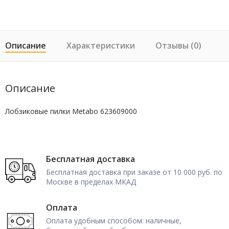
Описание
Характеристики
Отзывы (0)
Описание
Лобзиковые пилки Metabo 623609000
Бесплатная доставка
Бесплатная доставка при заказе от 10 000 руб. по
Москве в пределах МКАД
Оплата
Оплата удобным способом: наличные,