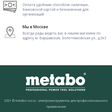
Оплата удобным способом: наличные,
банковской картой и безналичная для
организаций
Мы в Москве
Всегда рады видеть вас в нашем магазине по
адресу м. Варшавская, Болотниковская ул., д.5к3
2021 © metabo-rus.ru - электроинструменты для профессионального
применения