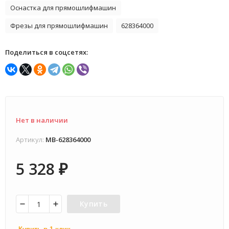
Оснастка для прямошлифмашин
Фрезы для прямошлифмашин
628364000
Поделиться в соцсетях:
Нет в наличии
Артикул:
MB-628364000
5 328
₽
Купить