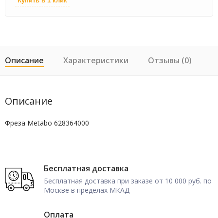
Купить в 1 клик
Описание
Характеристики
Отзывы (0)
Описание
Фреза Metabo 628364000
Бесплатная доставка
Бесплатная доставка при заказе от 10 000 руб. по
Москве в пределах МКАД
Оплата