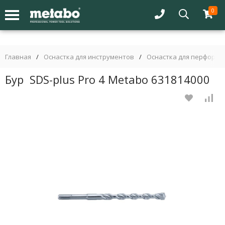
0
Главная
/
Оснастка для инструментов
/
Оснастка для перфорат
Бур SDS-plus Pro 4 Metabo 631814000