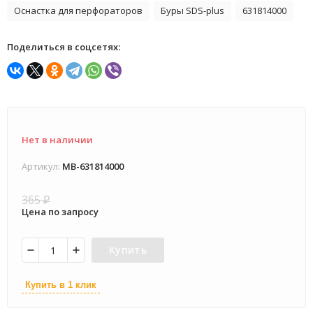
Оснастка для перфораторов
Буры SDS-plus
631814000
Поделиться в соцсетях:
Нет в наличии
Артикул:
MB-631814000
365
₽
Цена по запросу
Купить
Купить в 1 клик