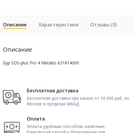
Описание
Характеристики
Отзывы (0)
Описание
Бур SDS-plus Pro 4 Metabo 631814000
Бесплатная доставка
Бесплатная доставка при заказе от 10 000 руб. по
Москве в пределах МКАД
Оплата
Оплата удобным способом: наличные,
банковской картой и безналичная для