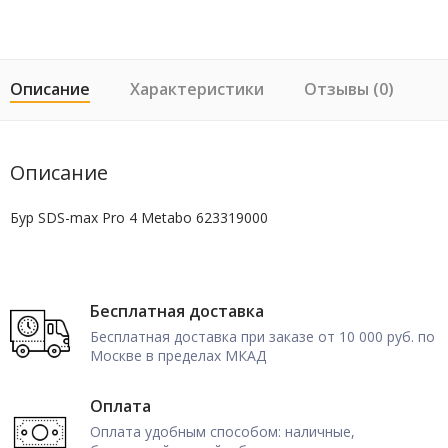
Описание
Характеристики
Отзывы (0)
Описание
Бур SDS-max Pro 4 Metabo 623319000
Бесплатная доставка
Бесплатная доставка при заказе от 10 000 руб. по
Москве в пределах МКАД
Оплата
Оплата удобным способом: наличные,