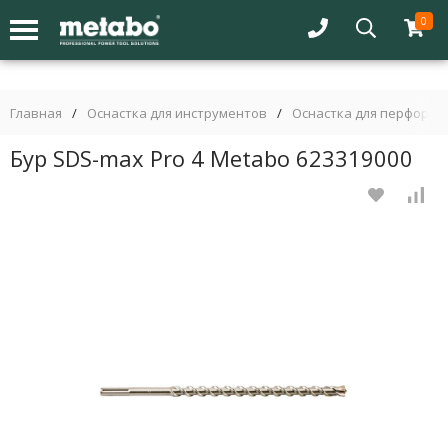
0
Главная
/
Оснастка для инструментов
/
Оснастка для перфорат
Бур SDS-max Pro 4 Metabo 623319000